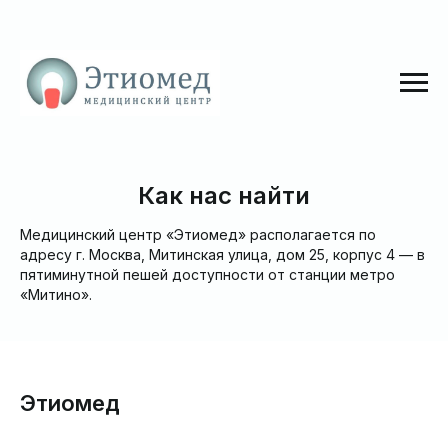
Как нас найти
Медицинский центр «Этиомед» располагается по
адресу г. Москва, Митинская улица, дом 25, корпус 4 — в
пятиминутной пешей доступности от станции метро
«Митино».
Этиомед