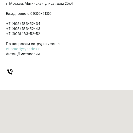
г. Москва, Митинская улица, дом 25к4
Ежедневно с 09:00-21:00
+7 (495) 183-52-34
+7 (495) 183-52-43
+7 (903) 183-52-52
По вопросам сотрудничества:
etiomed@yandex.ru
Антон Дмитриевич