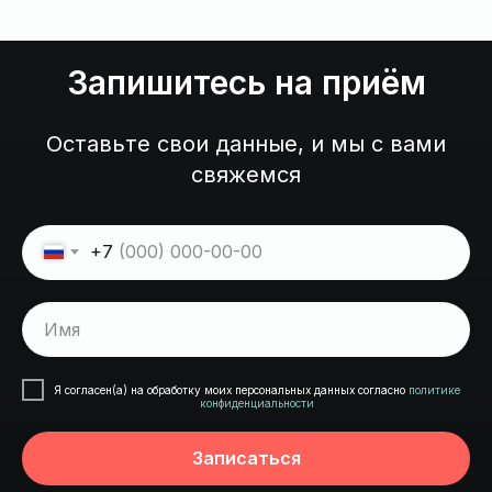
Запишитесь на приём
Оставьте свои данные, и мы с вами
свяжемся
+7
Имя
Я согласен(а) на обработку моих персональных данных согласно
политике
конфиденциальности
Записаться