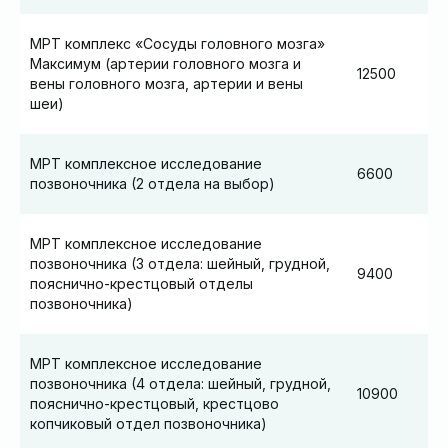
МРТ комплекс «Сосуды головного мозга»
Максимум (артерии головного мозга и
12500
вены головного мозга, артерии и вены
шеи)
МРТ комплексное исследование
6600
позвоночника (2 отдела на выбор)
МРТ комплексное исследование
позвоночника (3 отдела: шейный, грудной,
9400
пояснично-крестцовый отделы
позвоночника)
МРТ комплексное исследование
позвоночника (4 отдела: шейный, грудной,
10900
пояснично-крестцовый, крестцово
копчиковый отдел позвоночника)