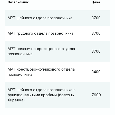
Позвоночник
Цена
МРТ шейного отдела позвоночника
3700
МРТ грудного отдела позвоночника
3700
МРТ пояснично-крестцового отдела
3700
позвоночника
МРТ крестцово-копчикового отдела
3400
позвоночника
МРТ шейного отдела позвоночника с
функциональными пробами (болезнь
7900
Хираяма)