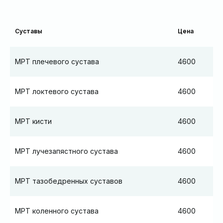
Суставы
Цена
МРТ плечевого сустава
4600
МРТ локтевого сустава
4600
МРТ кисти
4600
МРТ лучезапястного сустава
4600
МРТ тазобедренных суставов
4600
МРТ коленного сустава
4600