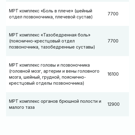
МРТ комплекс «Боль в плече» (шейный
7700
отдел позвоночника, плечевой сустав)
МРТ комплекс «Тазобедренная боль»
(пояснично-крестцовый отдел
7700
позвоночника, тазобедренные суставы)
МРТ комплекс головы и позвоночника
(головной мозг, артерии и вены головного
16100
мозга, шейный, грудной, пояснично-
крестцовый отделы позвоночника)
МРТ комплекс органов брюшной полости и
12900
малого таза