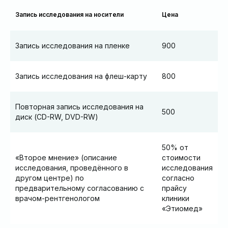
Запись исследования на носители
Цена
Запись исследования на пленке
900
Запись исследования на флеш-карту
800
Повторная запись исследования на
500
диск (CD-RW, DVD-RW)
50% от
«Второе мнение» (описание
стоимости
исследования, проведённого в
исследования
другом центре) по
согласно
предварительному согласованию с
прайсу
врачом-рентгенологом
клиники
«Этиомед»