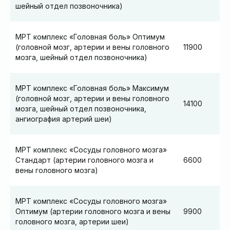
шейный отдел позвоночника)
МРТ комплекс «Головная боль» Оптимум
(головной мозг, артерии и вены головного
11900
мозга, шейный отдел позвоночника)
МРТ комплекс «Головная боль» Максимум
(головной мозг, артерии и вены головного
14100
мозга, шейный отдел позвоночника,
ангиография артерий шеи)
МРТ комплекс «Сосуды головного мозга»
Стандарт (артерии головного мозга и
6600
вены головного мозга)
МРТ комплекс «Сосуды головного мозга»
Оптимум (артерии головного мозга и вены
9900
головного мозга, артерии шеи)