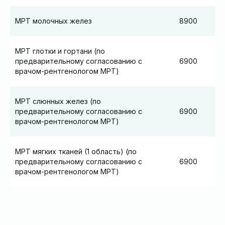
МРТ молочных желез
8900
МРТ глотки и гортани (по
предварительному согласованию с
6900
врачом-рентгенологом МРТ)
МРТ слюнных желез (по
предварительному согласованию с
6900
врачом-рентгенологом МРТ)
МРТ мягких тканей (1 область) (по
предварительному согласованию с
6900
врачом-рентгенологом МРТ)