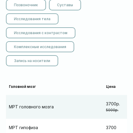
Позвоночник
Суставы
Исследования тела
Исследования с контрастом
Комплексные исследования
Запись на носители
Головной мозг
Цена
3700р.
МРТ головного мозга
5000р.
МРТ гипофиза
3700