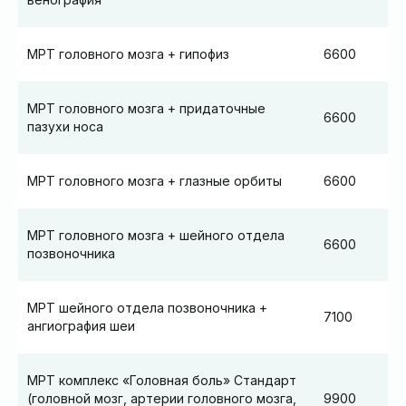
МРТ головного мозга + гипофиз
6600
МРТ головного мозга + придаточные
6600
пазухи носа
МРТ головного мозга + глазные орбиты
6600
МРТ головного мозга + шейного отдела
6600
позвоночника
МРТ шейного отдела позвоночника +
7100
ангиография шеи
МРТ комплекс «Головная боль» Стандарт
(головной мозг, артерии головного мозга,
9900