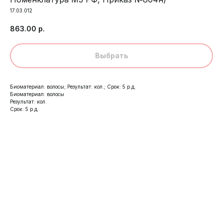
17.03.012
863.00
р.
Выбрать
Биоматериал: волосы; Результат: кол.; Срок: 5 р.д.
Биоматериал: волосы
Результат: кол.
Срок: 5 р.д.