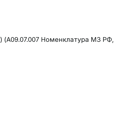
) (A09.07.007 Номенклатура МЗ РФ,