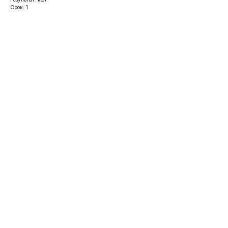
Срок: 1