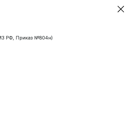
МЗ РФ, Приказ №804н)