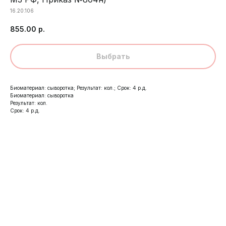
16.20.106
855.00
р.
Выбрать
Биоматериал: сыворотка; Результат: кол.; Срок: 4 р.д.
Биоматериал: сыворотка
Результат: кол.
Срок: 4 р.д.