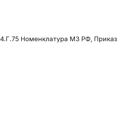
04.Г.75 Номенклатура МЗ РФ, Приказ