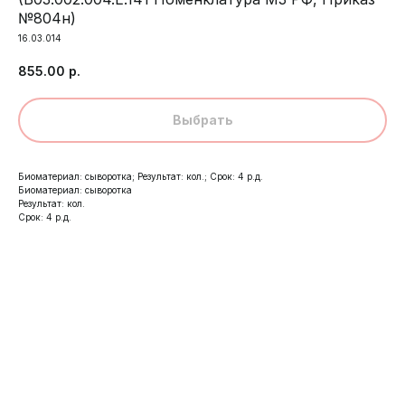
№804н)
16.03.014
855.00
р.
Выбрать
Биоматериал: сыворотка; Результат: кол.; Срок: 4 р.д.
Биоматериал: сыворотка
Результат: кол.
Срок: 4 р.д.