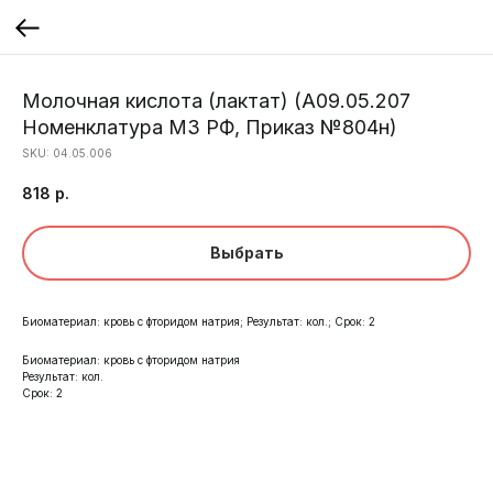
Молочная кислота (лактат) (A09.05.207
Номенклатура МЗ РФ, Приказ №804н)
SKU:
04.05.006
818
р.
Выбрать
Биоматериал: кровь с фторидом натрия; Результат: кол.; Срок: 2
Биоматериал: кровь с фторидом натрия
Результат: кол.
Срок: 2