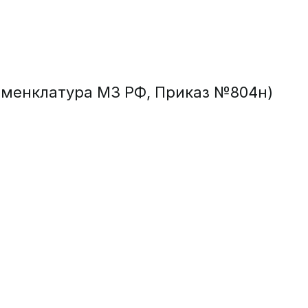
 Номенклатура МЗ РФ, Приказ №804н)