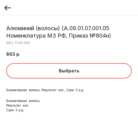
Алюминий (волосы) (А.09.01.07.001.05
Номенклатура МЗ РФ, Приказ №804н)
SKU:
17.03.006
863
р.
Выбрать
Биоматериал: волосы; Результат: кол.; Срок: 5 р.д.
Биоматериал: волосы
Результат: кол.
Срок: 5 р.д.