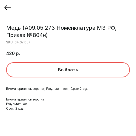
Медь (A09.05.273 Номенклатура МЗ РФ,
Приказ №804н)
SKU:
04.07.007
420
р.
Выбрать
Биоматериал: сыворотка; Результат: кол.; Срок: 2 р.д.
Биоматериал: сыворотка
Результат: кол.
Срок: 2 р.д.