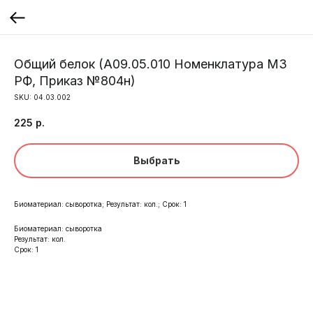
Общий белок (A09.05.010 Номенклатура МЗ
РФ, Приказ №804н)
SKU:
04.03.002
225
р.
Выбрать
Биоматериал: сыворотка; Результат: кол.; Срок: 1
Биоматериал: сыворотка
Результат: кол.
Срок: 1