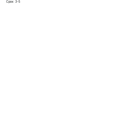
Срок: 3-5