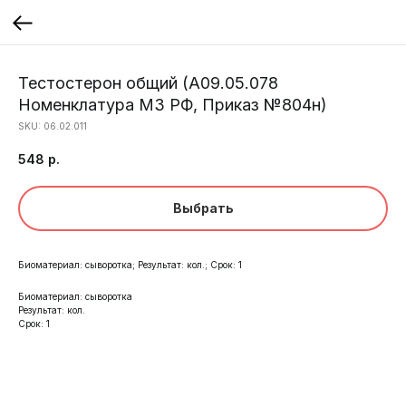
Тестостерон общий (A09.05.078
Номенклатура МЗ РФ, Приказ №804н)
SKU:
06.02.011
548
р.
Выбрать
Биоматериал: сыворотка; Результат: кол.; Срок: 1
Биоматериал: сыворотка
Результат: кол.
Срок: 1