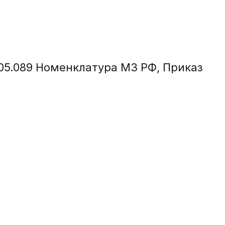
05.089 Номенклатура МЗ РФ, Приказ