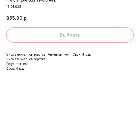
16.01.028
855.00
р.
Выбрать
Биоматериал: сыворотка; Результат: кол.; Срок: 4 р.д.
Биоматериал: сыворотка
Результат: кол.
Срок: 4 р.д.