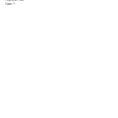
Срок: 1