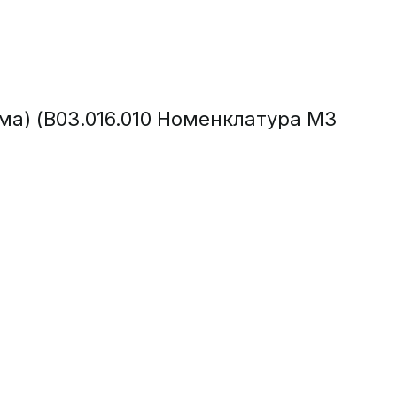
а) (B03.016.010 Номенклатура МЗ