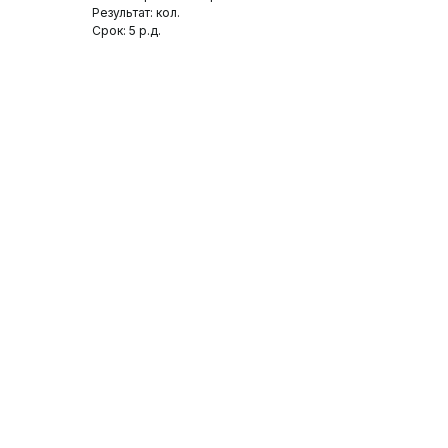
Результат: кол.
Срок: 5 р.д.